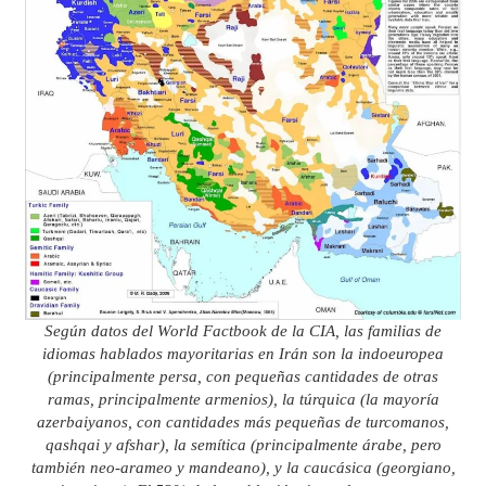
​Según datos del World Factbook de la CIA, las familias de
idiomas hablados mayoritarias en Irán son la indoeuropea
(principalmente persa, con pequeñas cantidades de otras
ramas, principalmente armenios), la túrquica (la mayoría
azerbaiyanos, con cantidades más pequeñas de turcomanos,
qashqai y afshar), la semítica (principalmente árabe, pero
también neo-arameo y mandeano), y la caucásica (georgiano,