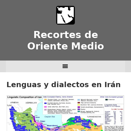
Recortes de
Oriente Medio
Lenguas y dialectos en Irán