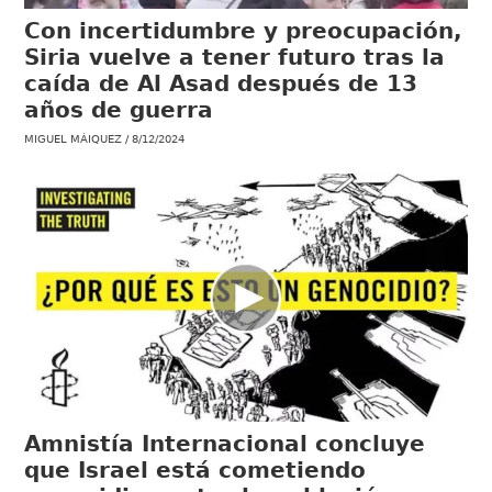
Con incertidumbre y preocupación,
Siria vuelve a tener futuro tras la
caída de Al Asad después de 13
años de guerra
MIGUEL MÁIQUEZ
8/12/2024
Amnistía Internacional concluye
que Israel está cometiendo