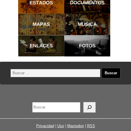
Privacidad
|
Uso
|
Mastodon
|
RSS