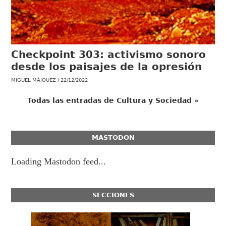
Checkpoint 303: activismo sonoro
desde los paisajes de la opresión
MIGUEL MÁIQUEZ
22/12/2022
Todas las entradas de Cultura y Sociedad »
MASTODON
Loading Mastodon feed...
SECCIONES