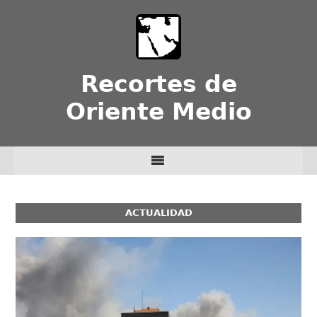
Recortes de
Oriente Medio
ACTUALIDAD