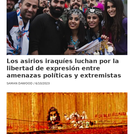
Los asirios iraquíes luchan por la
libertad de expresión entre
amenazas políticas y extremistas
SAMAN DAWOOD
6/10/2023