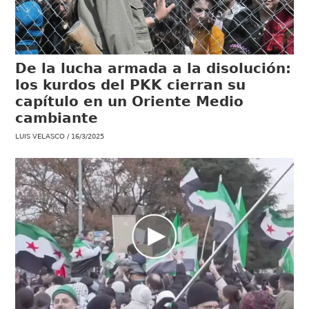
De la lucha armada a la disolución:
los kurdos del PKK cierran su
capítulo en un Oriente Medio
cambiante
LUIS VELASCO
16/3/2025