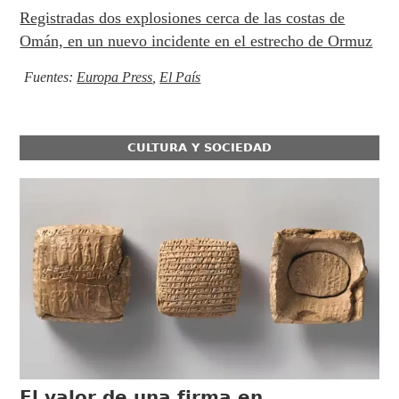
Registradas dos explosiones cerca de las costas de
Omán, en un nuevo incidente en el estrecho de Ormuz
Fuentes:
Europa Press
,
El País
CULTURA Y SOCIEDAD
El valor de una firma en