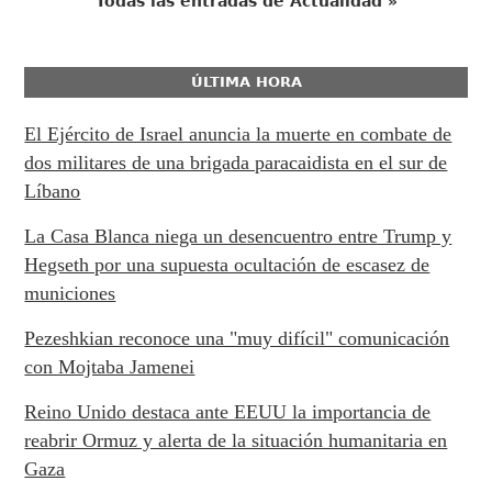
Todas las entradas de Actualidad »
ÚLTIMA HORA
El Ejército de Israel anuncia la muerte en combate de
dos militares de una brigada paracaidista en el sur de
Líbano
La Casa Blanca niega un desencuentro entre Trump y
Hegseth por una supuesta ocultación de escasez de
municiones
Pezeshkian reconoce una "muy difícil" comunicación
con Mojtaba Jamenei
Reino Unido destaca ante EEUU la importancia de
reabrir Ormuz y alerta de la situación humanitaria en
Gaza