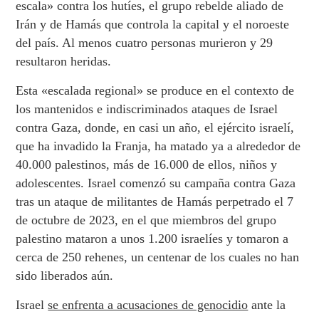
escala» contra los hutíes, el grupo rebelde aliado de
Irán y de Hamás que controla la capital y el noroeste
del país. Al menos cuatro personas murieron y 29
resultaron heridas.
Esta «escalada regional» se produce en el contexto de
los mantenidos e indiscriminados ataques de Israel
contra Gaza, donde, en casi un año, el ejército israelí,
que ha invadido la Franja, ha matado ya a alrededor de
40.000 palestinos, más de 16.000 de ellos, niños y
adolescentes. Israel comenzó su campaña contra Gaza
tras un ataque de militantes de Hamás perpetrado el 7
de octubre de 2023, en el que miembros del grupo
palestino mataron a unos 1.200 israelíes y tomaron a
cerca de 250 rehenes, un centenar de los cuales no han
sido liberados aún.
Israel
se enfrenta a acusaciones de genocidio
ante la