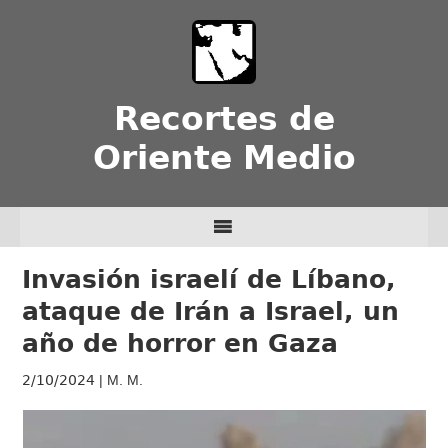
Recortes de
Oriente Medio
Invasión israelí de Líbano,
ataque de Irán a Israel, un
año de horror en Gaza
2/10/2024
| M. M.