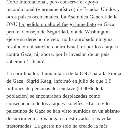
Corte Internacional, pero conserva el apoyo
incondicional (y armamentístico) de Estados Unidos y
otros países occidentales. La Asamblea General de la
ONU
ha pedido un alto el fuego inmediato
en Gaza,
pero el Consejo de Seguridad, donde Washington
ejerce su derecho de veto, no ha aprobado ninguna
resolución ni sanción contra Israel, ni por los ataques
contra Gaza, ni, ahora, por la invasión de un país
soberano (Líbano).
La coordinadora humanitaria de la ONU para la Franja
de Gaza, Sigrid Kaag, informó en julio de que 1,9
millones de personas del enclave (el 80% de la
población) se encontraban desplazadas como
consecuencia de los ataques israelíes. «Los civiles
palestinos de Gaza se han visto sumidos en un abismo
de sufrimiento. Sus hogares destrozados, sus vidas
trastornadas. La guerra no solo ha creado la más