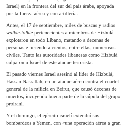
Israel) en la frontera del sur del país árabe, apoyada
por la fuerza aérea y con artillería.
Antes, el 17 de septiembre, miles de buscas y radios
walkie-talkie
pertenecientes a miembros de Hizbulá
explotaron en todo Líbano, matando a decenas de
personas e hiriendo a cientos, entre ellas, numerosos
civiles. Tanto las autoridades libanesas como Hizbulá
culparon a Israel de este ataque terrorista.
El pasado viernes Israel asesinó al líder de Hizbulá,
Hassan Nasrallah, en un ataque aéreo contra el cuartel
general de la milicia en Beirut, que causó decenas de
muertos, incuyendo buena parte de la cúpula del grupo
proiraní.
Y el domingo, el ejército israelí extendió sus
bombardeos a Yemen, con «una operación aérea a gran