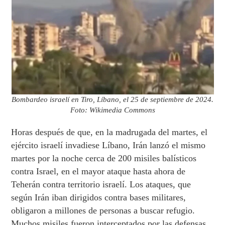
Bombardeo israelí en Tiro, Líbano, el 25 de septiembre de 2024.
Foto: Wikimedia Commons
Horas después de que, en la madrugada del martes, el
ejército israelí invadiese Líbano, Irán lanzó el mismo
martes por la noche cerca de 200 misiles balísticos
contra Israel, en el mayor ataque hasta ahora de
Teherán contra territorio israelí. Los ataques, que
según Irán iban dirigidos contra bases militares,
obligaron a millones de personas a buscar refugio.
Muchos misiles fueron interceptados por las defensas