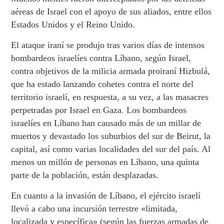
aéreas de Israel con el apoyo de sus aliados, entre ellos
Estados Unidos y el Reino Unido.
El ataque iraní se produjo tras varios días de intensos
bombardeos israelíes contra Líbano, según Israel,
contra objetivos de la milicia armada proiraní Hizbulá,
que ha estado lanzando cohetes contra el norte del
territorio israelí, en respuesta, a su vez, a las masacres
perpetradas por Israel en Gaza. Los bombardeos
israelíes en Líbano han causado más de un millar de
muertos y devastado los suburbios del sur de Beirut, la
capital, así como varias localidades del sur del país. Al
menos un millón de personas en Líbano, una quinta
parte de la población, están desplazadas.
En cuanto a la invasión de Líbano, el ejército israelí
llevó a cabo una incursión terrestre «limitada,
localizada y específica» (según las fuerzas armadas de