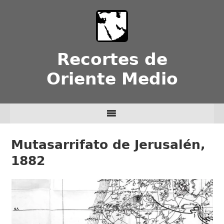
Recortes de
Oriente Medio
Mutasarrifato de Jerusalén,
1882