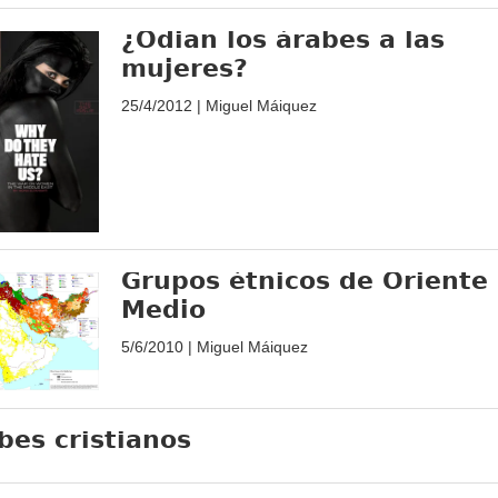
¿Odian los árabes a las
mujeres?
25/4/2012 | Miguel Máiquez
Grupos étnicos de Oriente
Medio
5/6/2010 | Miguel Máiquez
bes cristianos