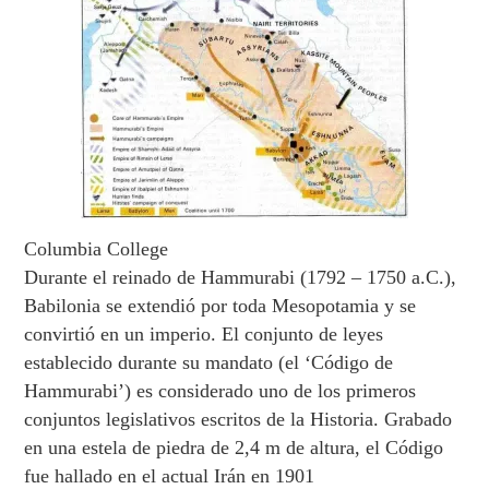
Columbia College
Durante el reinado de Hammurabi (1792 – 1750 a.C.),
Babilonia se extendió por toda Mesopotamia y se
convirtió en un imperio. El conjunto de leyes
establecido durante su mandato (el ‘Código de
Hammurabi’) es considerado uno de los primeros
conjuntos legislativos escritos de la Historia. Grabado
en una estela de piedra de 2,4 m de altura, el Código
fue hallado en el actual Irán en 1901