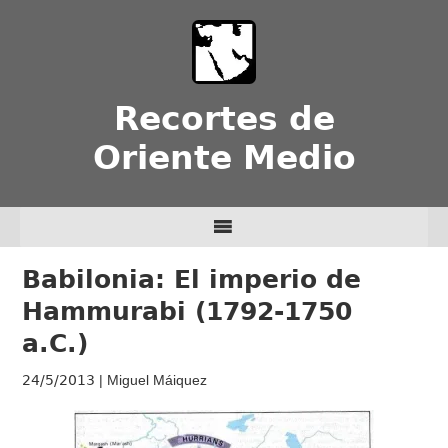
Recortes de
Oriente Medio
Babilonia: El imperio de
Hammurabi (1792-1750
a.C.)
24/5/2013
| Miguel Máiquez