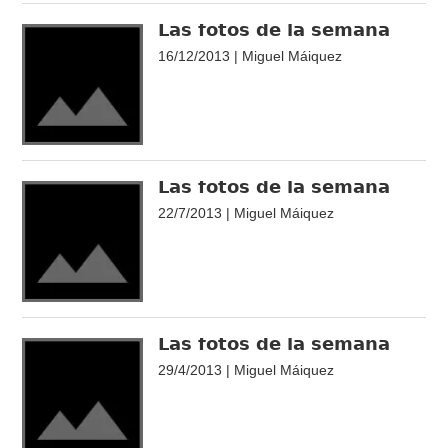
Las fotos de la semana
16/12/2013 | Miguel Máiquez
Las fotos de la semana
22/7/2013 | Miguel Máiquez
Las fotos de la semana
29/4/2013 | Miguel Máiquez