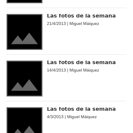
Las fotos de la semana
21/4/2013 | Miguel Máiquez
Las fotos de la semana
14/4/2013 | Miguel Máiquez
Las fotos de la semana
4/3/2013 | Miguel Máiquez