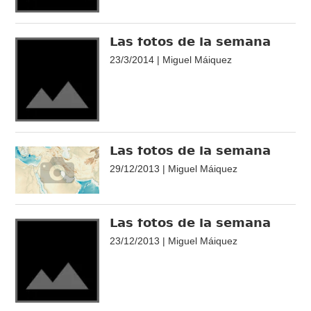
Las fotos de la semana
23/3/2014 | Miguel Máiquez
Las fotos de la semana
29/12/2013 | Miguel Máiquez
Las fotos de la semana
23/12/2013 | Miguel Máiquez