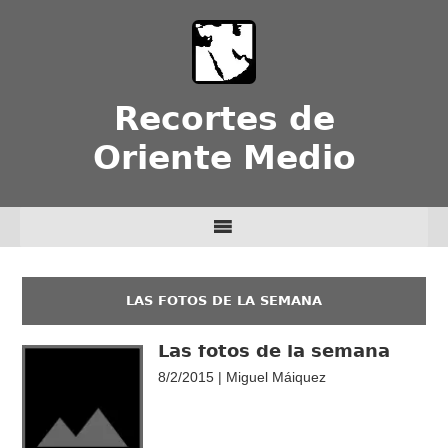
Recortes de
Oriente Medio
LAS FOTOS DE LA SEMANA
Las fotos de la semana
8/2/2015 | Miguel Máiquez