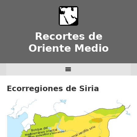
Recortes de
Oriente Medio
Ecorregiones de Siria