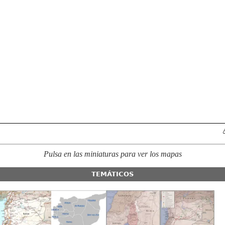
Pulsa en las miniaturas para ver los mapas
TEMÁTICOS