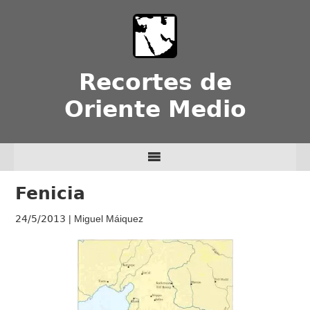
Recortes de
Oriente Medio
Fenicia
24/5/2013
| Miguel Máiquez