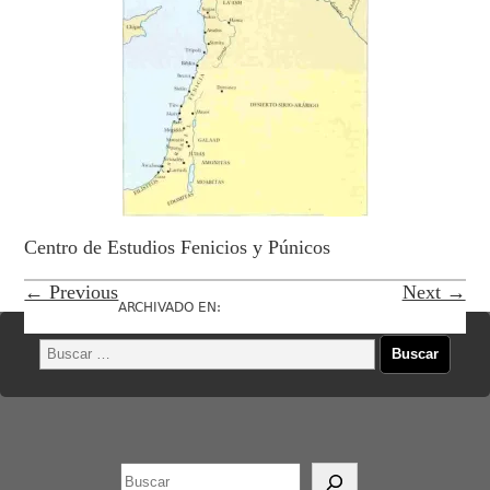
Centro de Estudios Fenicios y Púnicos
← Previous
Next →
ARCHIVADO EN: