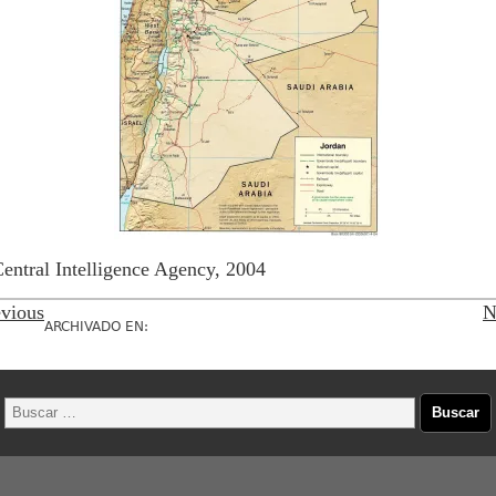
entral Intelligence Agency, 2004
vious
N
ARCHIVADO EN: