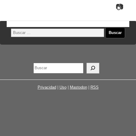
Privacidad
|
Uso
|
Mastodon
|
RSS