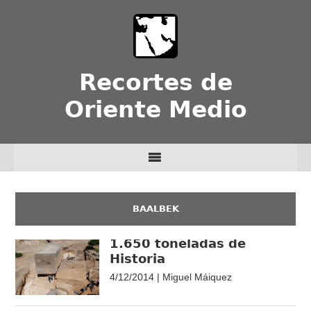
Recortes de
Oriente Medio
BAALBEK
1.650 toneladas de
Historia
4/12/2014 | Miguel Máiquez