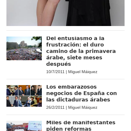
Del entusiasmo a la
frustración: el duro
camino de la primavera
árabe, siete meses
después
10/7/2011 | Miguel Máiquez
Los embarazosos
negocios de España con
las dictaduras árabes
26/2/2011 | Miguel Máiquez
Miles de manifestantes
piden reformas