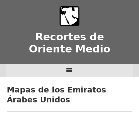
Recortes de
Oriente Medio
Mapas de los Emiratos
Árabes Unidos