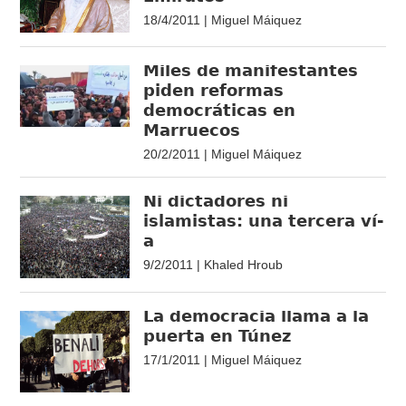
18/4/2011 | Miguel Máiquez
Miles de manifestantes
piden reformas
democráticas en
Marruecos
20/2/2011 | Miguel Máiquez
Ni dictadores ni
islamistas: una tercera ví­
a
9/2/2011 | Khaled Hroub
La democracia llama a la
puerta en Túnez
17/1/2011 | Miguel Máiquez