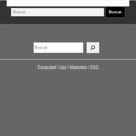
Privacidad
|
Uso
|
Mastodon
|
RSS