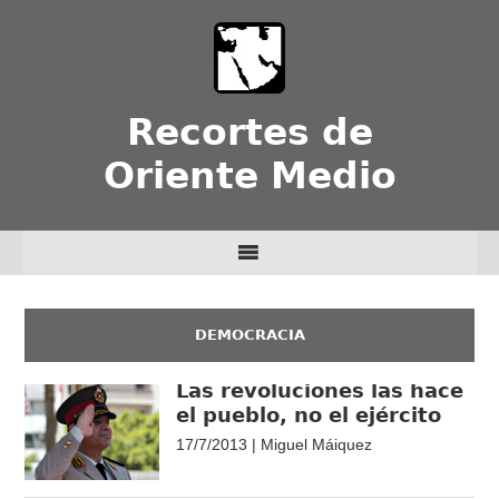
Recortes de
Oriente Medio
DEMOCRACIA
Las revoluciones las hace
el pueblo, no el ejército
17/7/2013 | Miguel Máiquez