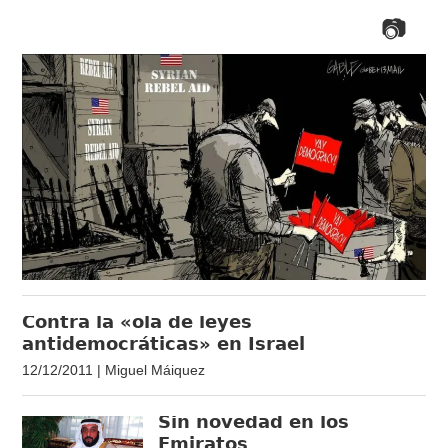
Contra la «ola de leyes
antidemocráticas» en Israel
12/12/2011 | Miguel Máiquez
Sin novedad en los
Emiratos