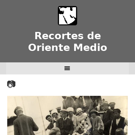
Recortes de
Oriente Medio