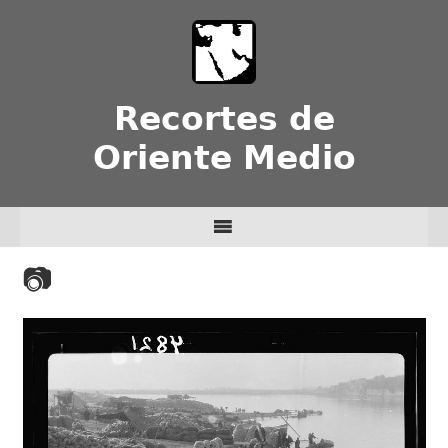
Recortes de
Oriente Medio