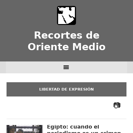
Recortes de
Oriente Medio
LIBERTAD DE EXPRESIÓN
Egipto: cuando el