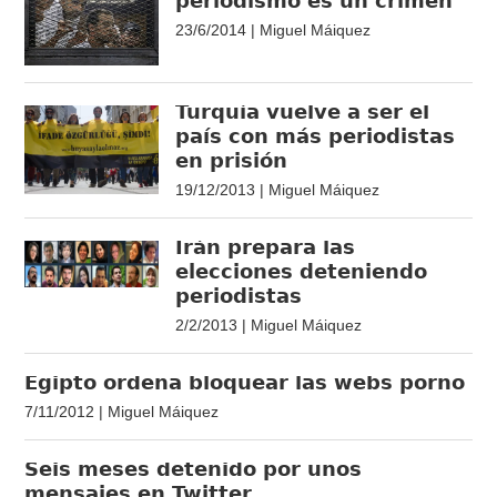
periodismo es un crimen
23/6/2014 | Miguel Máiquez
Turquía vuelve a ser el
país con más periodistas
en prisión
19/12/2013 | Miguel Máiquez
Irán prepara las
elecciones deteniendo
periodistas
2/2/2013 | Miguel Máiquez
Egipto ordena bloquear las webs porno
7/11/2012 | Miguel Máiquez
Seis meses detenido por unos
mensajes en Twitter