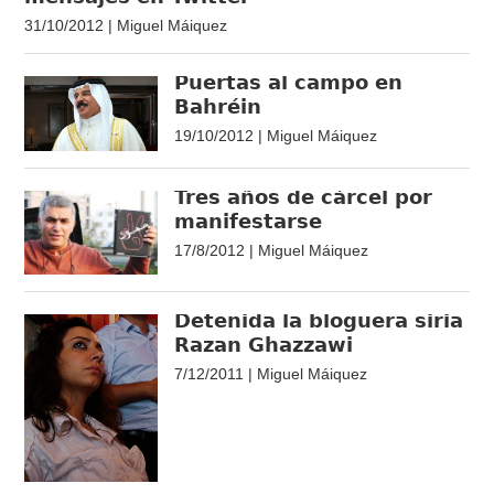
31/10/2012 | Miguel Máiquez
Puertas al campo en
Bahréin
19/10/2012 | Miguel Máiquez
Tres años de cárcel por
manifestarse
17/8/2012 | Miguel Máiquez
Detenida la bloguera siria
Razan Ghazzawi
7/12/2011 | Miguel Máiquez