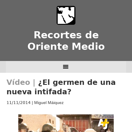
Recortes de
Oriente Medio
¿El germen de una
nueva intifada?
11/11/2014
| Miguel Máiquez