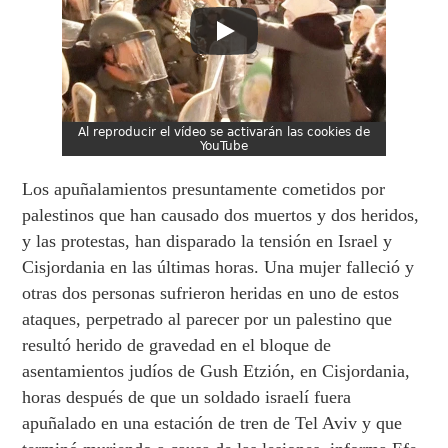
Los apuñalamientos presuntamente cometidos por
palestinos que han causado dos muertos y dos heridos,
y las protestas, han disparado la tensión en Israel y
Cisjordania en las últimas horas. Una mujer falleció y
otras dos personas sufrieron heridas en uno de estos
ataques, perpetrado al parecer por un palestino que
resultó herido de gravedad en el bloque de
asentamientos judíos de Gush Etzión, en Cisjordania,
horas después de que un soldado israelí fuera
apuñalado en una estación de tren de Tel Aviv y que