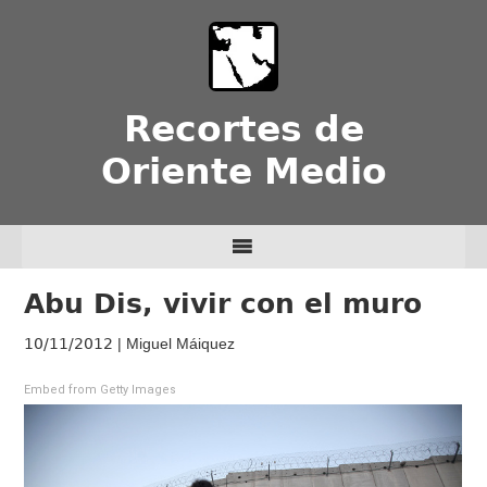
Recortes de
Oriente Medio
Abu Dis, vivir con el muro
10/11/2012
| Miguel Máiquez
Embed from Getty Images