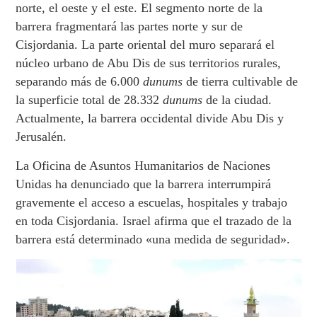
norte, el oeste y el este. El segmento norte de la
barrera fragmentará las partes norte y sur de
Cisjordania. La parte oriental del muro separará el
núcleo urbano de Abu Dis de sus territorios rurales,
separando más de 6.000
dunums
de tierra cultivable de
la superficie total de 28.332
dunums
de la ciudad.
Actualmente, la barrera occidental divide Abu Dis y
Jerusalén.
La Oficina de Asuntos Humanitarios de Naciones
Unidas ha denunciado que la barrera interrumpirá
gravemente el acceso a escuelas, hospitales y trabajo
en toda Cisjordania. Israel afirma que el trazado de la
barrera está determinado «una medida de seguridad».