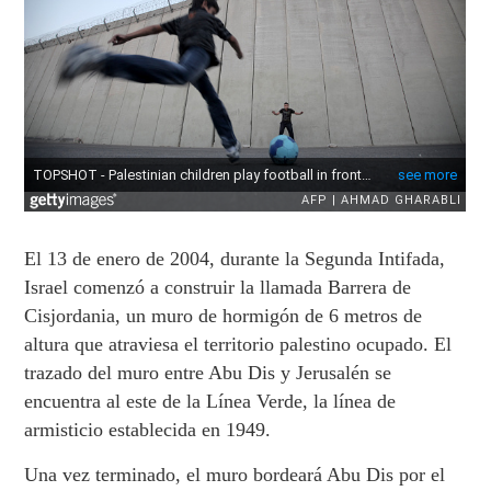
El 13 de enero de 2004, durante la Segunda Intifada,
Israel comenzó a construir la llamada Barrera de
Cisjordania, un muro de hormigón de 6 metros de
altura que atraviesa el territorio palestino ocupado. El
trazado del muro entre Abu Dis y Jerusalén se
encuentra al este de la Línea Verde, la línea de
armisticio establecida en 1949.
Una vez terminado, el muro bordeará Abu Dis por el