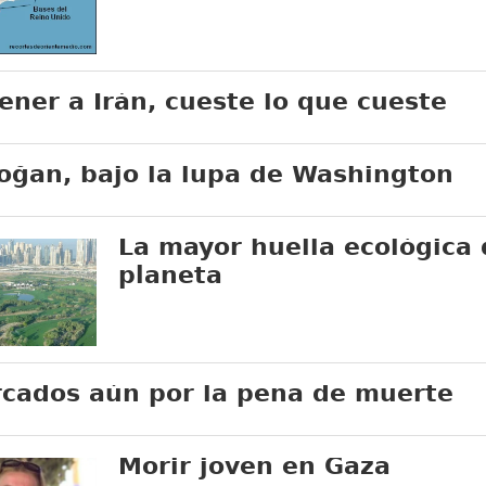
ener a Irán, cueste lo que cueste
oğan, bajo la lupa de Washington
La mayor huella ecológica 
planeta
cados aún por la pena de muerte
Morir joven en Gaza